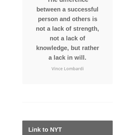
between a successful
person and others is
not a lack of strength,
not a lack of
knowledge, but rather
a lack in will.
Vince Lombardi
Link to NYT