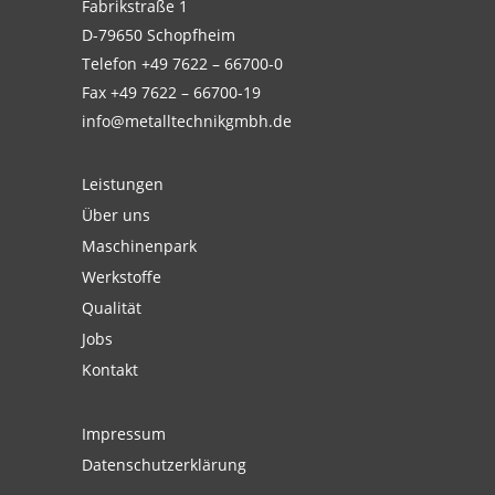
Fabrikstraße 1
D-79650 Schopfheim
Telefon
+49 7622 – 66700-0
Fax +49 7622 – 66700-19
info@metalltechnikgmbh.de
Leistungen
Über uns
Maschinenpark
Werkstoffe
Qualität
Jobs
Kontakt
Impressum
Datenschutzerklärung